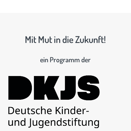
Mit Mut in die Zukunft!
ein Programm der