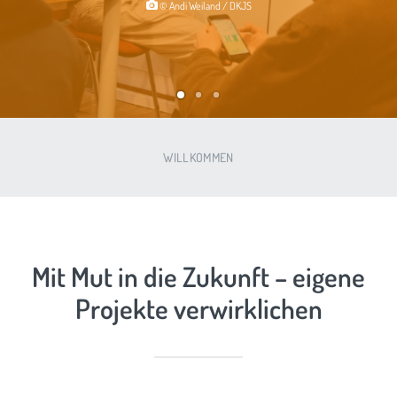
© Andi Weiland / DKJS
WILLKOMMEN
Mit Mut in die Zukunft – eigene
Projekte verwirklichen