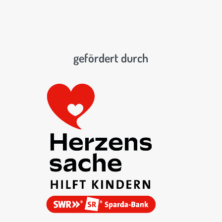
gefördert durch