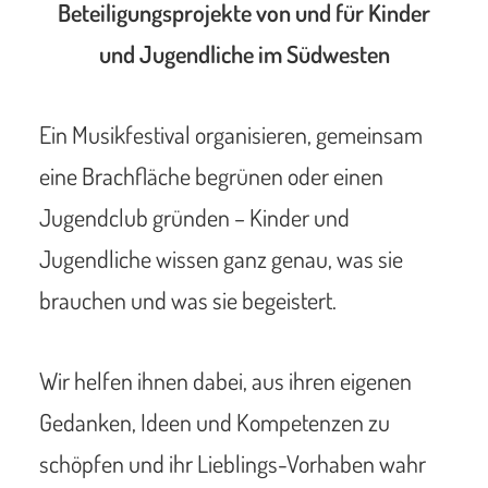
Beteiligungsprojekte von und für Kinder
und Jugendliche im Südwesten
Ein Musikfestival organisieren, gemeinsam
eine Brachfläche begrünen oder einen
Jugendclub gründen – Kinder und
Jugendliche wissen ganz genau, was sie
brauchen und was sie begeistert.
Wir helfen ihnen dabei, aus ihren eigenen
Gedanken, Ideen und Kompetenzen zu
schöpfen und ihr Lieblings-Vorhaben wahr