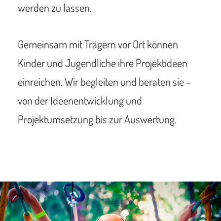
werden zu lassen.
Gemeinsam mit Trägern vor Ort können
Kinder und Jugendliche ihre Projektideen
einreichen. Wir begleiten und beraten sie –
von der Ideenentwicklung und
Projektumsetzung bis zur Auswertung.