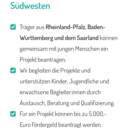
Südwesten
Träger aus
Rheinland-Pfalz, Baden-
Württemberg und dem Saarland
können
gemeinsam mit jungen Menschen ein
Projekt beantragen.
Wir begleiten die Projekte und
unterstützen Kinder, Jugendliche und
erwachsene Begleiter:innen durch
Austausch, Beratung und Qualifizierung.
Für ein Projekt können bis zu 5.000,-
Euro Fördergeld beantragt werden.