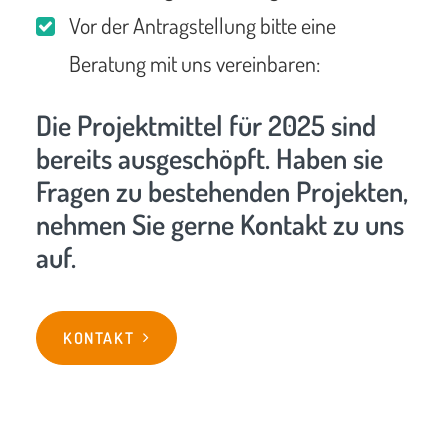
Vor der Antragstellung bitte eine
Beratung mit uns vereinbaren:
Die Projektmittel für 2025 sind
bereits ausgeschöpft. Haben sie
Fragen zu bestehenden Projekten,
nehmen Sie gerne Kontakt zu uns
auf.
KONTAKT