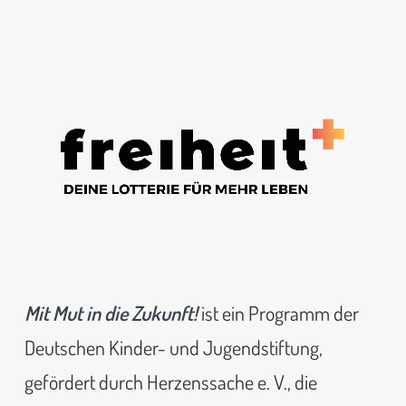
Mit Mut in die Zukunft!
ist ein Programm der
Deutschen Kinder- und Jugendstiftung,
gefördert durch Herzenssache e. V., die