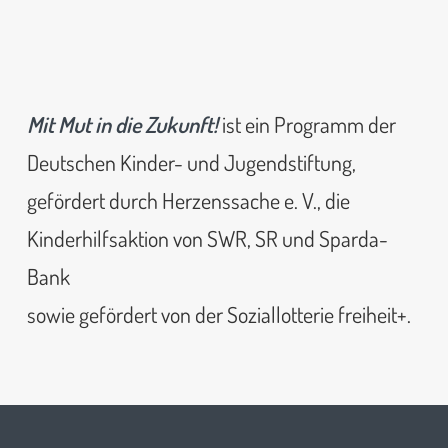
Mit Mut in die Zukunft!
ist ein Programm der
Deutschen Kinder- und Jugendstiftung,
gefördert durch Herzenssache e. V., die
Kinderhilfsaktion von SWR, SR und Sparda-
Bank
sowie gefördert von der Soziallotterie freiheit+.