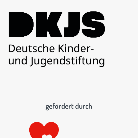
gefördert durch