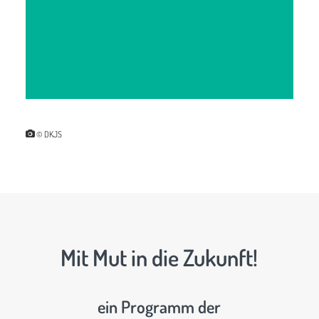
© DKJS
Mit Mut in die Zukunft!
ein Programm der