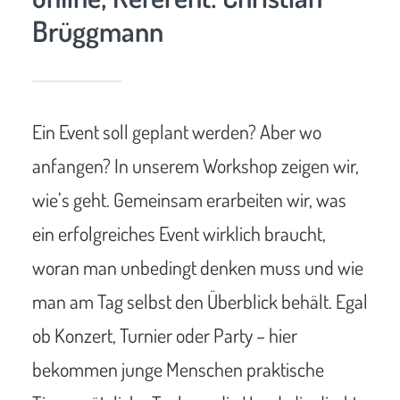
Brüggmann
Ein Event soll geplant werden? Aber wo
anfangen? In unserem Workshop zeigen wir,
wie’s geht. Gemeinsam erarbeiten wir, was
ein erfolgreiches Event wirklich braucht,
woran man unbedingt denken muss und wie
man am Tag selbst den Überblick behält. Egal
ob Konzert, Turnier oder Party – hier
bekommen junge Menschen praktische