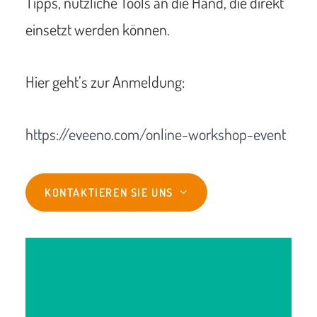
Tipps, nützliche Tools an die Hand, die direkt
einsetzt werden können.
Hier geht’s zur Anmeldung:
https://eveeno.com/online-workshop-event
KONTAKTIEREN SIE UNS