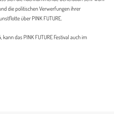
nd die politischen Verwerfungen ihrer
 Kunstflotte über PINK FUTURE.
4, kann das PINK FUTURE Festival auch im