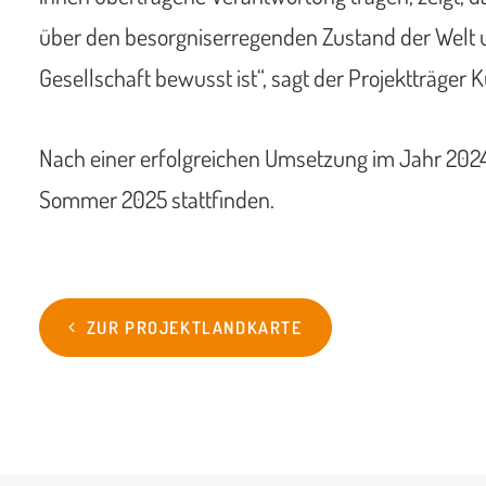
über den besorgniserregenden Zustand der Welt u
Gesellschaft bewusst ist“, sagt der Projektträger
Nach einer erfolgreichen Umsetzung im Jahr 202
Sommer 2025 stattfinden.
ZUR PROJEKTLANDKARTE