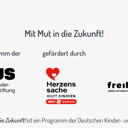
Mit Mut in die Zukunft!
amm der
gefördert durch
ie Zukunft!
ist ein Programm der Deutschen Kinder- u