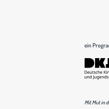
ein Progr
Mit Mut in d