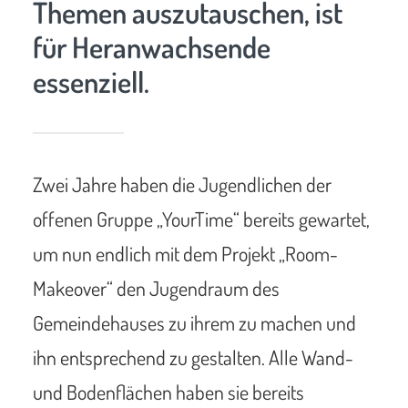
Themen auszutauschen, ist
für Heranwachsende
essenziell.
Zwei Jahre haben die Jugendlichen der
offenen Gruppe „YourTime“ bereits gewartet,
um nun endlich mit dem Projekt „Room-
Makeover“ den Jugendraum des
Gemeindehauses zu ihrem zu machen und
ihn entsprechend zu gestalten. Alle Wand-
und Bodenflächen haben sie bereits