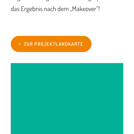
das Ergebnis nach dem „Makeover“!
ZUR PROJEKTLANDKARTE