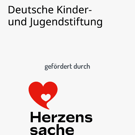
gefördert durch