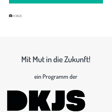
© DKJS
Mit Mut in die Zukunft!
ein Programm der