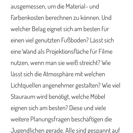
ausgemessen, um die Material- und
Farbenkosten berechnen zu können. Und
welcher Belag eignet sich am besten für
einen viel genutzten Fußboden? Lässt sich
eine Wand als Projektionsfläche für Filme
nutzen, wenn man sie weiß streicht? Wie
lässt sich die Atmosphäre mit welchen
Lichtquellen angenehmer gestalten? Wie viel
Stauraum wird benötigt, welche Möbel
eignen sich am besten? Diese und viele
weitere Planungsfragen beschäftigen die
Jugendlichen gerade. Alle sind gespannt auf